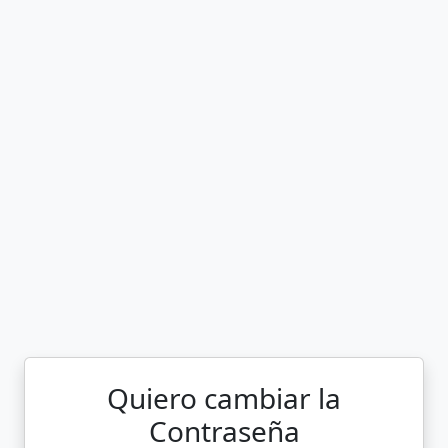
Quiero cambiar la
Contraseña