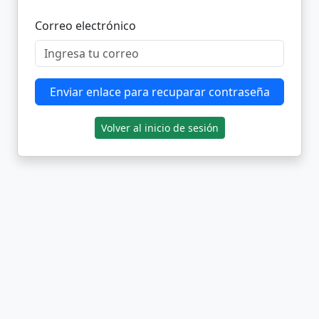
Correo electrónico
Enviar enlace para recuparar contraseña
Volver al inicio de sesión